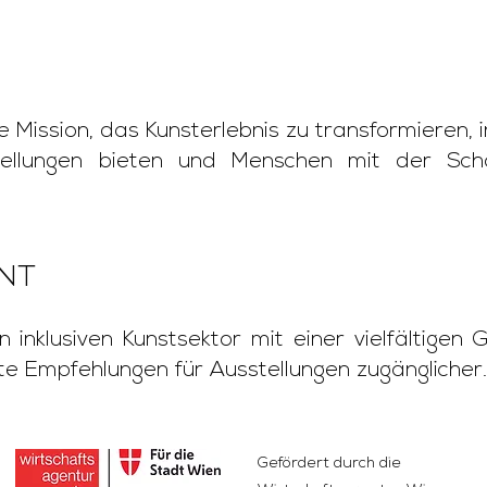
 Mission, das Kunsterlebnis zu transformieren, 
ellungen bieten und Menschen mit der Schö
NT
 inklusiven Kunstsektor mit einer vielfältige
te Empfehlungen für Ausstellungen zugänglicher.
Gefördert durch die