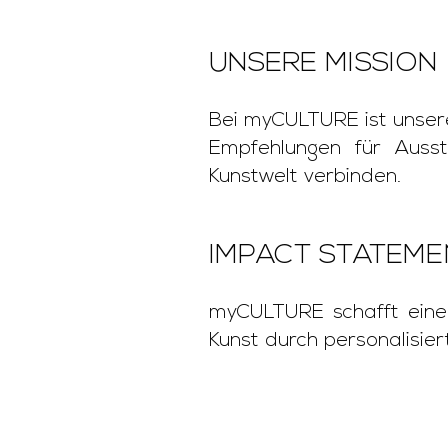
UNSERE MISSION
Bei myCULTURE ist unsere
Empfehlungen für Ausst
Kunstwelt verbinden.
IMPACT STATEME
myCULTURE schafft einen
Kunst durch personalisier