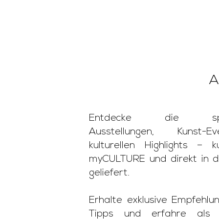
A
Entdecke die span
Ausstellungen, Kunst-
kulturellen Highlights – k
myCULTURE und direkt in d
geliefert.
Erhalte exklusive Empfehlun
Tipps und erfahre als 