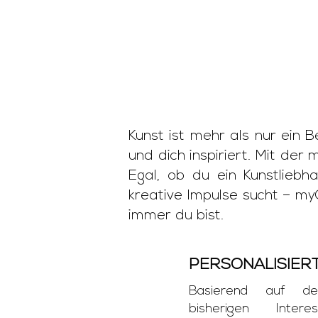
Kunst ist mehr als nur ein 
und dich inspiriert. Mit der
Egal, ob du ein Kunstliebh
kreative Impulse sucht – my
immer du bist.
PERSONALISIER
Basierend auf de
bisherigen Inter