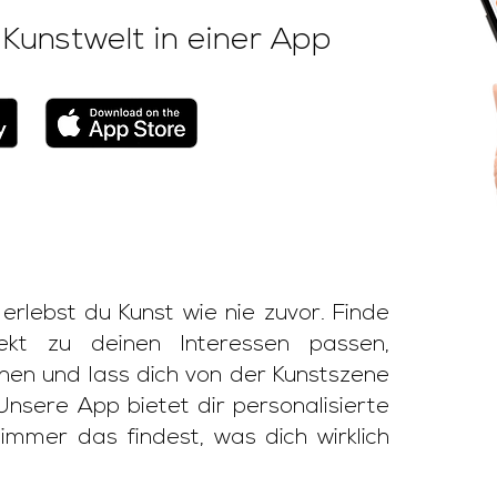
 Kunstwelt in einer App
lebst du Kunst wie nie zuvor. Finde
fekt zu deinen Interessen passen,
nnen und lass dich von der Kunstszene
 Unsere App bietet dir personalisierte
mmer das findest, was dich wirklich