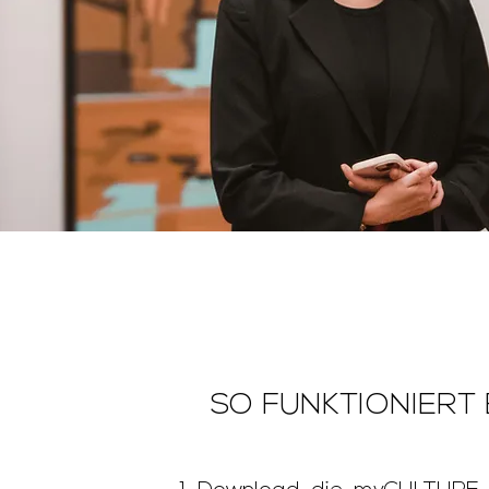
SO FUNKTIONIERT 