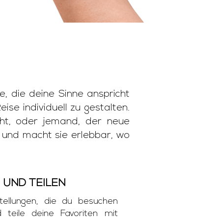
e, die deine Sinne anspricht
ise individuell zu gestalten.
cht, oder jemand, der neue
d und macht sie erlebbar, wo
 UND TEILEN
tellungen, die du besuchen
 teile deine Favoriten mit